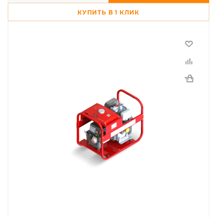
КУПИТЬ В 1 КЛИК