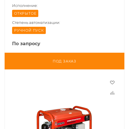
Исполнение:
ОТКРЫТОЕ
Степень автоматизации:
РУЧНОЙ ПУСК
По запросу
ПОД ЗАКАЗ