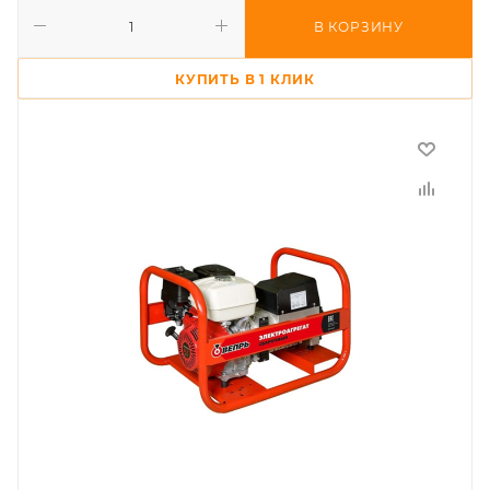
В КОРЗИНУ
КУПИТЬ В 1 КЛИК