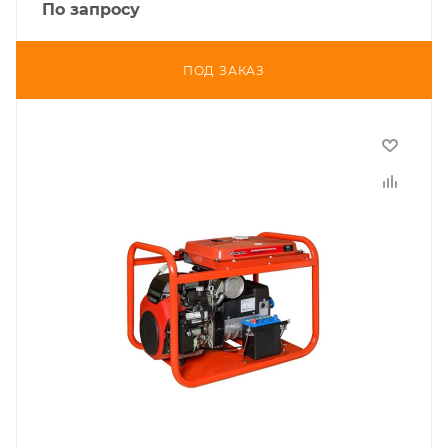
По запросу
ПОД ЗАКАЗ