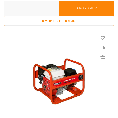
В КОРЗИНУ
КУПИТЬ В 1 КЛИК