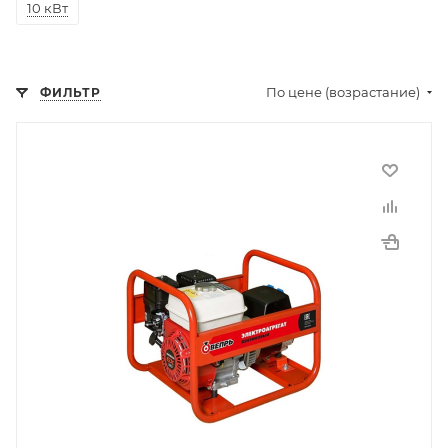
10 кВт
По цене (возрастание)
ФИЛЬТР