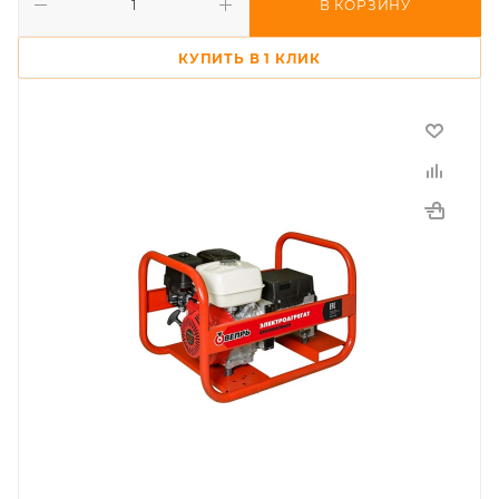
В КОРЗИНУ
КУПИТЬ В 1 КЛИК