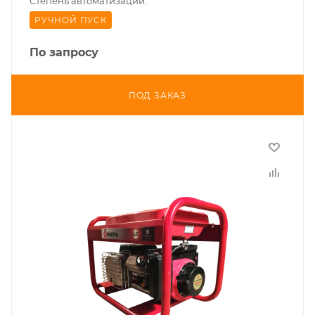
Степень автоматизации:
РУЧНОЙ ПУСК
По запросу
ПОД ЗАКАЗ