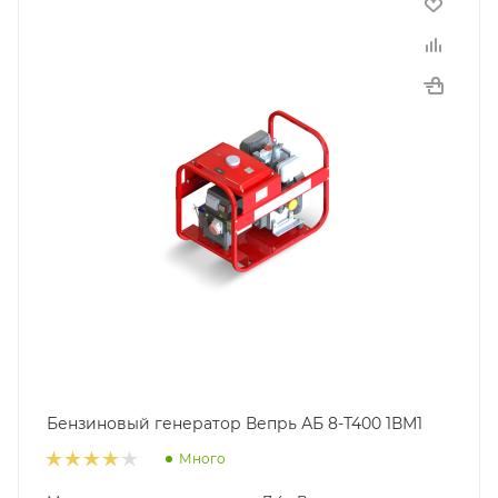
Бензиновый генератор Вепрь АБ 8-Т400 1ВМ1
Много