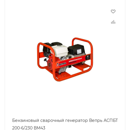
Бензиновый сварочный генератор Вепрь АСПБТ
200-6/230 ВМ43