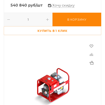
540 840
руб
/шт
Хочу скидку
В КОРЗИНУ
КУПИТЬ В 1 КЛИК