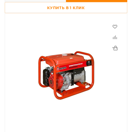
КУПИТЬ В 1 КЛИК